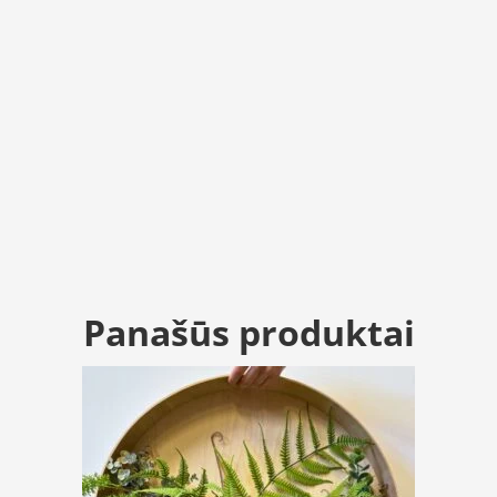
Panašūs produktai